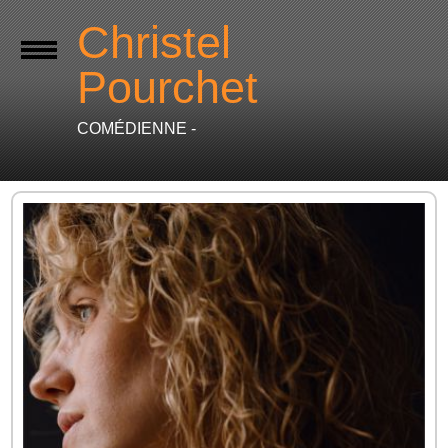
Christel
Pourchet
COMÉDIENNE -