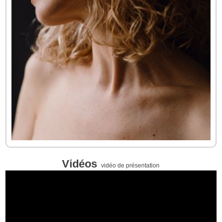
Vidéos
vidéo de présentation